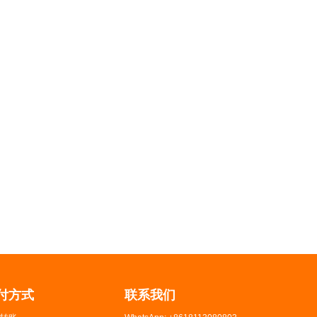
付方式
联系我们