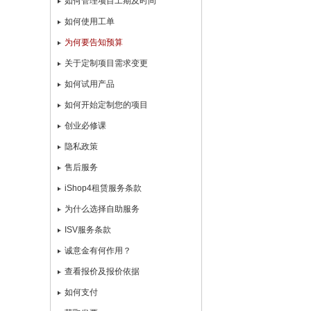
如何管理项目工期及时间
如何使用工单
为何要告知预算
关于定制项目需求变更
如何试用产品
如何开始定制您的项目
创业必修课
隐私政策
售后服务
iShop4租赁服务条款
为什么选择自助服务
ISV服务条款
诚意金有何作用？
查看报价及报价依据
如何支付