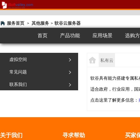
服务首页
其他服务
软谷云服务器
>
>
首页
产品功能
应用场景
选购方
>
虚拟空间
私有云
>
常见问题
软谷具有能力搭建专属私有
>
联系我们
适合政府，行业应用，国
点击这里了解更多信息：
关于我们
寻求帮助
买家